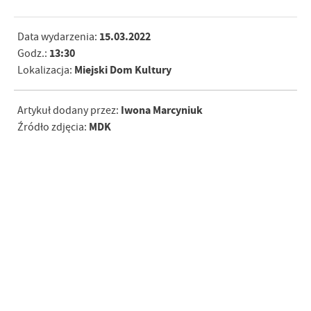
15.03.2022
Data wydarzenia:
13:30
Godz.:
Miejski Dom Kultury
Lokalizacja:
Iwona Marcyniuk
Artykuł dodany przez:
MDK
Źródło zdjęcia: