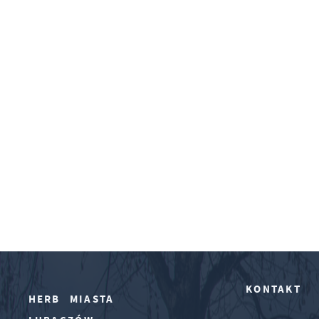
KONTAKT
HERB MIASTA