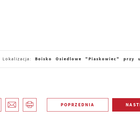
Boisko Osiedlowe "Piaskowiec" przy u
Lokalizacja:
POPRZEDNIA
NAST