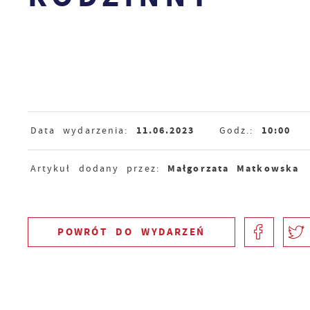
11.06.2023
10:00
Data wydarzenia:
Godz.:
Małgorzata Matkowska
Artykuł dodany przez:
POWRÓT
DO WYDARZEŃ