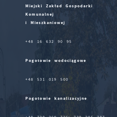
Miejski Zakład Gospodarki
Komunalnej
i Mieszkaniowej
+48 16 632 90 95
Pogotowie wodociągowe
+48 531 019 500
Pogotowie kanalizacyjne