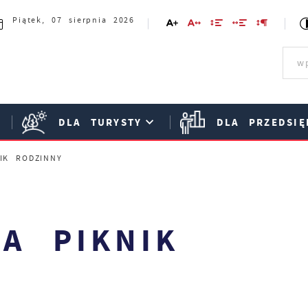
Piątek, 07 sierpnia 2026
DLA TURYSTY
DLA PRZEDSIĘ
IK RODZINNY
A PIKNIK