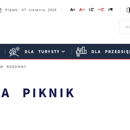
Piątek, 07 sierpnia 2026
DLA TURYSTY
DLA PRZEDSIĘ
IK RODZINNY
A PIKNIK