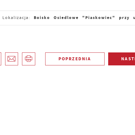
Boisko Osiedlowe "Piaskowiec" przy u
Lokalizacja:
POPRZEDNIA
NAST