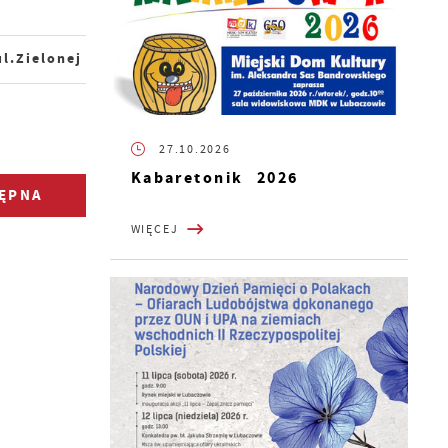
l.Zielonej
27.10.2026
Kabaretonik 2026
ĘPNA
WIĘCEJ