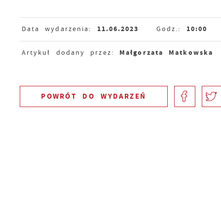
11.06.2023
10:00
Data wydarzenia:
Godz.:
Małgorzata Matkowska
Artykuł dodany przez:
POWRÓT
DO WYDARZEŃ