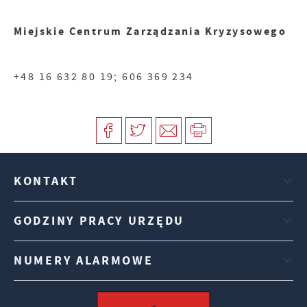
Miejskie Centrum Zarządzania Kryzysowego
+48 16 632 80 19; 606 369 234
KONTAKT
GODZINY PRACY URZĘDU
NUMERY ALARMOWE