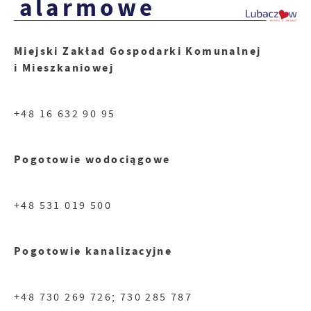
alarmowe
Miejski Zakład Gospodarki Komunalnej
i Mieszkaniowej
+48 16 632 90 95
Pogotowie wodociągowe
+48 531 019 500
Pogotowie kanalizacyjne
+48 730 269 726; 730 285 787