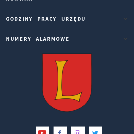
GODZINY PRACY URZĘDU
NUMERY ALARMOWE