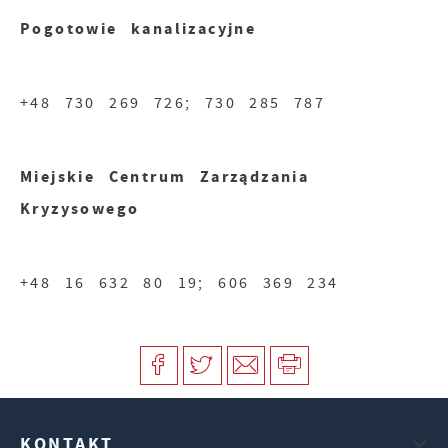
Pogotowie kanalizacyjne
+48 730 269 726; 730 285 787
Miejskie Centrum Zarządzania
Kryzysowego
+48 16 632 80 19; 606 369 234
KONTAKT