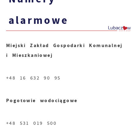
alarmowe
Miejski Zakład Gospodarki Komunalnej
i Mieszkaniowej
+48 16 632 90 95
Pogotowie wodociągowe
+48 531 019 500