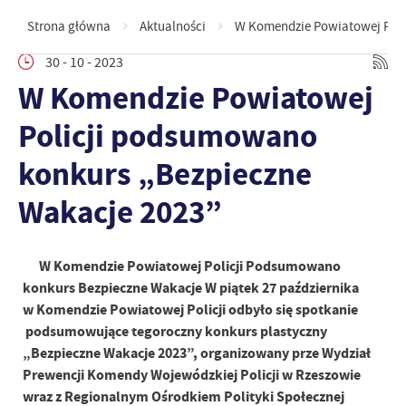
Strona główna
Aktualności
W Komendzie Powiatowej Poli
30 - 10 - 2023
W Komendzie Powiatowej
Policji podsumowano
konkurs „Bezpieczne
Wakacje 2023”
W Komendzie Powiatowej Policji Podsumowano
konkurs Bezpieczne Wakacje W piątek 27 października
w Komendzie Powiatowej Policji odbyło się spotkanie
podsumowujące tegoroczny konkurs plastyczny
„Bezpieczne Wakacje 2023”, organizowany prze Wydział
Prewencji Komendy Wojewódzkiej Policji w Rzeszowie
wraz z Regionalnym Ośrodkiem Polityki Społecznej