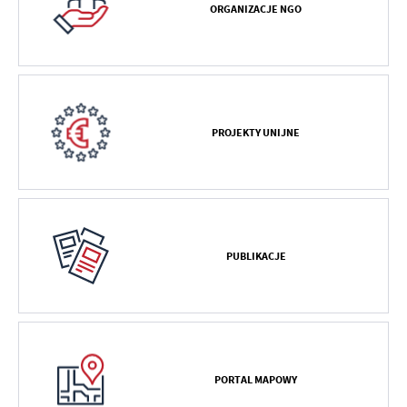
ORGANIZACJE NGO
PROJEKTY UNIJNE
PUBLIKACJE
PORTAL MAPOWY