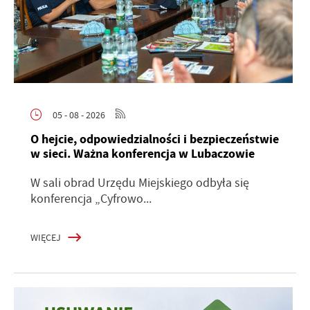
05 - 08 - 2026
O hejcie, odpowiedzialności i bezpieczeństwie
w sieci. Ważna konferencja w Lubaczowie
W sali obrad Urzędu Miejskiego odbyła się
konferencja „Cyfrowo...
WIĘCEJ