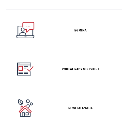
EGMINA
PORTAL RADY MIEJSKIEJ
REWITALIZACJA