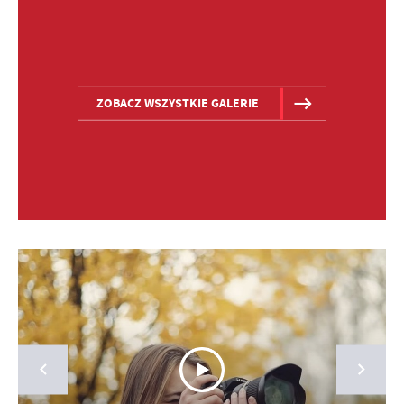
ZOBACZ WSZYSTKIE GALERIE