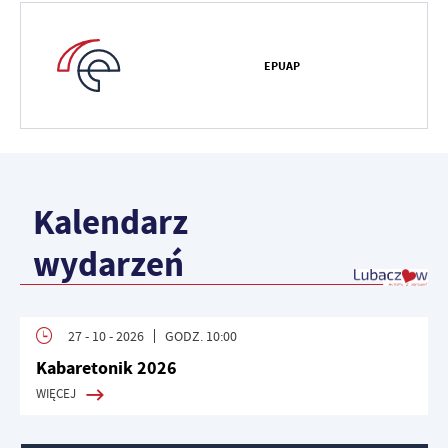
EPUAP
Kalendarz
wydarzeń
27 - 10 - 2026
GODZ. 10:00
Kabaretonik 2026
WIĘCEJ