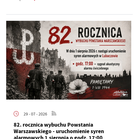
29 - 07 - 2026
82. rocznica wybuchu Powstania
Warszawskiego - uruchomienie syren
alarmowych 1 sierpnia o godz. 17:00