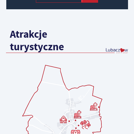
Atrakcje
turystyczne