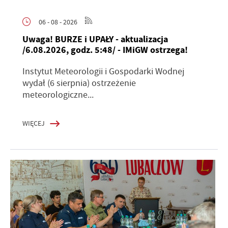
06 - 08 - 2026
Uwaga! BURZE i UPAŁY - aktualizacja
/6.08.2026, godz. 5:48/ - IMiGW ostrzega!
Instytut Meteorologii i Gospodarki Wodnej
wydał (6 sierpnia) ostrzeżenie
meteorologiczne...
WIĘCEJ