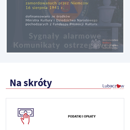
Na skróty
PODATKI I OPŁATY