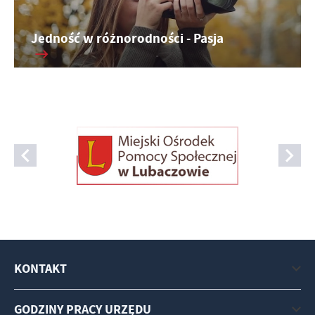
Jedność w różnorodności - Pasja
KONTAKT
GODZINY PRACY URZĘDU