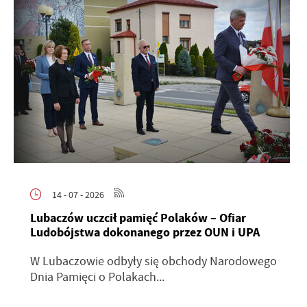
14 - 07 - 2026
Lubaczów uczcił pamięć Polaków – Ofiar
Ludobójstwa dokonanego przez OUN i UPA
W Lubaczowie odbyły się obchody Narodowego
Dnia Pamięci o Polakach...