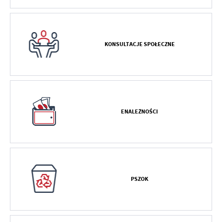
KONSULTACJE SPOŁECZNE
ENALEŻNOŚCI
PSZOK