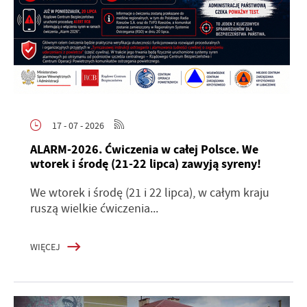
17 - 07 - 2026
ALARM-2026. Ćwiczenia w całej Polsce. We
wtorek i środę (21-22 lipca) zawyją syreny!
We wtorek i środę (21 i 22 lipca), w całym kraju
ruszą wielkie ćwiczenia...
WIĘCEJ