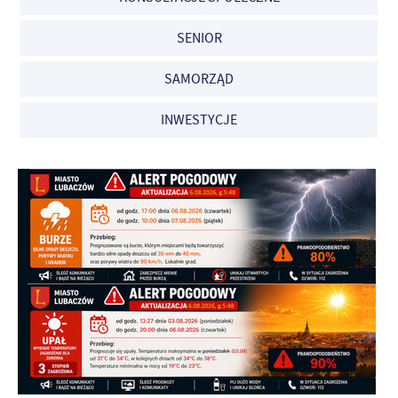
SENIOR
SAMORZĄD
INWESTYCJE