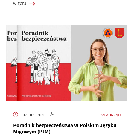
WIĘCEJ
SAMORZĄD
07 - 07 - 2026
Poradnik bezpieczeństwa w Polskim Języku
Migowym (PJM)