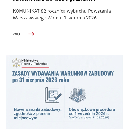
KOMUNIKAT 82 rocznica wybuchu Powstania
Warszawskiego W dniu 1 sierpnia 2026...
WIĘCEJ