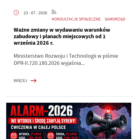
23 - 07 - 2026
KONSULTACJE SPOŁECZNE
SAMORZĄD
Ważne zmiany w wydawaniu warunków
zabudowy i planach miejscowych od 1
września 2026 r.
Ministerstwo Rozwoju i Technologii w piśmie
DPR-II.720.180.2026 wyjaśnia...
WIĘCEJ