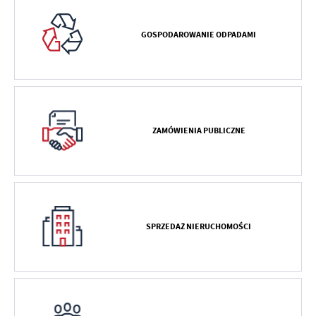
GOSPODAROWANIE ODPADAMI
ZAMÓWIENIA PUBLICZNE
SPRZEDAŻ NIERUCHOMOŚCI