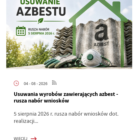
04 - 08 - 2026
Usuwania wyrobów zawierających azbest -
rusza nabór wniosków
5 sierpnia 2026 r. rusza nabór wniosków dot.
realizacji...
WIĘCEJ