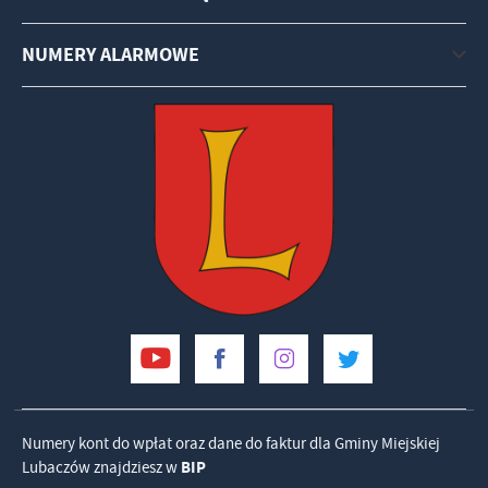
NUMERY ALARMOWE
Numery kont do wpłat oraz dane do faktur dla Gminy Miejskiej
Lubaczów znajdziesz w
BIP