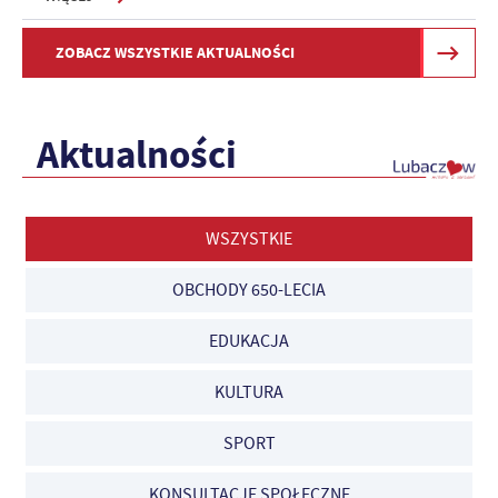
ZOBACZ WSZYSTKIE AKTUALNOŚCI
Aktualności
WSZYSTKIE
OBCHODY 650-LECIA
EDUKACJA
KULTURA
SPORT
KONSULTACJE SPOŁECZNE