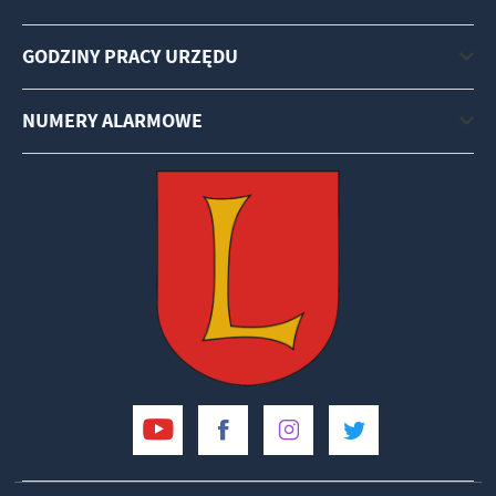
GODZINY PRACY URZĘDU
NUMERY ALARMOWE