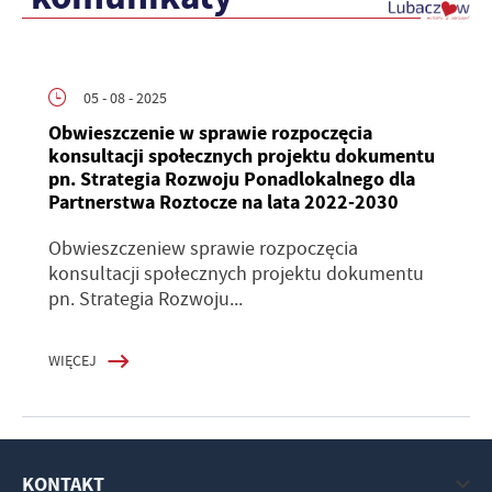
05 - 08 - 2025
Obwieszczenie w sprawie rozpoczęcia
konsultacji społecznych projektu dokumentu
pn. Strategia Rozwoju Ponadlokalnego dla
Partnerstwa Roztocze na lata 2022-2030
Obwieszczeniew sprawie rozpoczęcia
konsultacji społecznych projektu dokumentu
pn. Strategia Rozwoju...
WIĘCEJ
KONTAKT