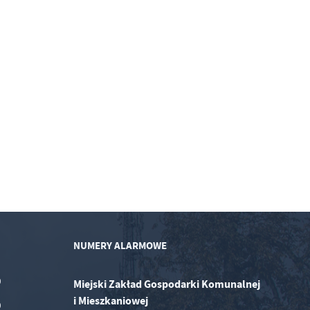
NUMERY ALARMOWE
0
Miejski Zakład Gospodarki Komunalnej
i Mieszkaniowej
0