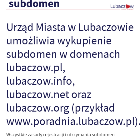
subdomen
Urząd Miasta w Lubaczowie
umożliwia wykupienie
subdomen w domenach
lubaczow.pl,
lubaczow.info,
lubaczow.net oraz
lubaczow.org (przykład
www.poradnia.lubaczow.pl)
Wszystkie zasady rejestracji i utrzymania subdomen