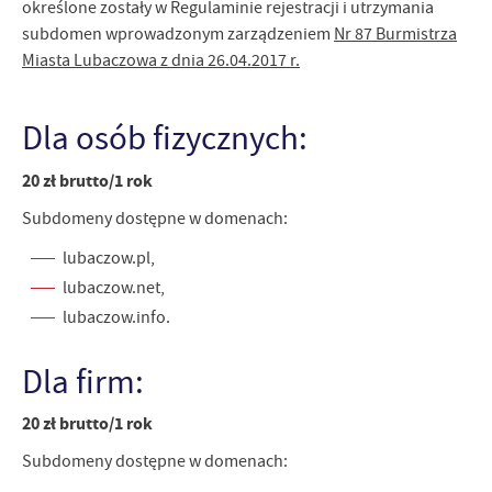
określone zostały w Regulaminie rejestracji i utrzymania
subdomen wprowadzonym zarządzeniem
Nr 87 Burmistrza
Miasta Lubaczowa z dnia 26.04.2017 r.
Dla osób fizycznych:
20 zł brutto/1 rok
Subdomeny dostępne w domenach:
lubaczow.pl,
lubaczow.net,
lubaczow.info.
Dla firm:
20 zł brutto/1 rok
Subdomeny dostępne w domenach: