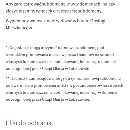
Aby zarejestrować subdomenę w w/w domenach, należy
złożyć pisemny wniosek o rejestrację subdomeny.
Wypełniony wniosek należy złożyć w Biurze Obsługi
Mieszkańców.
*) Organizacje mogą otrzymać darmową subdomenę pod
warunkiem promowania miasta w postaci banerów na stronach
własnych lub umieszczenie podlinkowanej informacji o domenie
udostępnionej przez Urząd Miasta w Lubaczowie.
**) Jednostki samorządowe mogą otrzymać darmową subdomenę
pod warunkiem promowania miasta w postaci banerów na stronach
własnych lub umieszczenie podlinkowanej informacji w domenie
udostępnionej przez Urząd Miasta w Lubaczowie.
Pliki do pobrania: