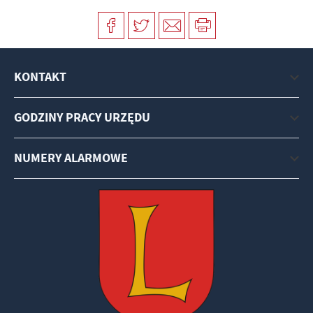
KONTAKT
GODZINY PRACY URZĘDU
NUMERY ALARMOWE