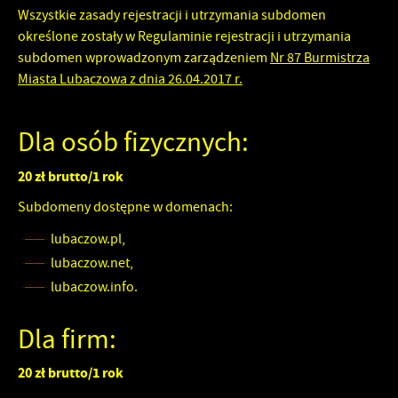
Wszystkie zasady rejestracji i utrzymania subdomen
określone zostały w Regulaminie rejestracji i utrzymania
subdomen wprowadzonym zarządzeniem
Nr 87 Burmistrza
Miasta Lubaczowa z dnia 26.04.2017 r.
Dla osób fizycznych:
20 zł brutto/1 rok
Subdomeny dostępne w domenach:
lubaczow.pl,
lubaczow.net,
lubaczow.info.
Dla firm:
20 zł brutto/1 rok