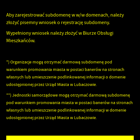
Aby zarejestrować subdomenę w w/w domenach, należy
złożyć pisemny wniosek o rejestrację subdomeny.
Wypełniony wniosek należy złożyć w Biurze Obsługi
Mieszkańców.
*) Organizacje mogą otrzymać darmową subdomenę pod
warunkiem promowania miasta w postaci banerów na stronach
własnych lub umieszczenie podlinkowanej informacji o domenie
udostępnionej przez Urząd Miasta w Lubaczowie.
**) Jednostki samorządowe mogą otrzymać darmową subdomenę
pod warunkiem promowania miasta w postaci banerów na stronach
własnych lub umieszczenie podlinkowanej informacji w domenie
udostępnionej przez Urząd Miasta w Lubaczowie.