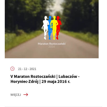
21 - 12 - 2021
V Maraton Roztoczański | Lubaczów -
Horyniec-Zdrój | 29 maja 2016 r.
WIĘCEJ