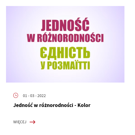
01 - 03 - 2022
Jedność w różnorodności - Kolor
WIĘCEJ