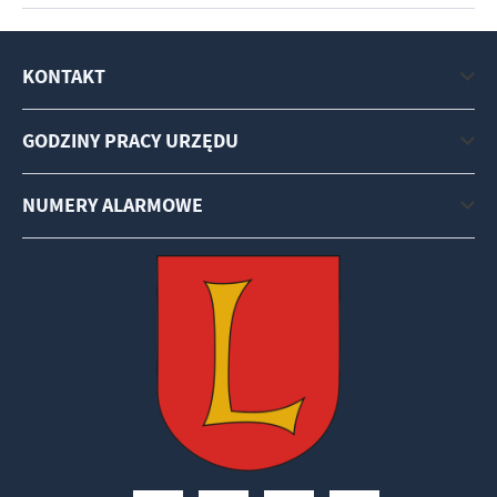
KONTAKT
GODZINY PRACY URZĘDU
NUMERY ALARMOWE