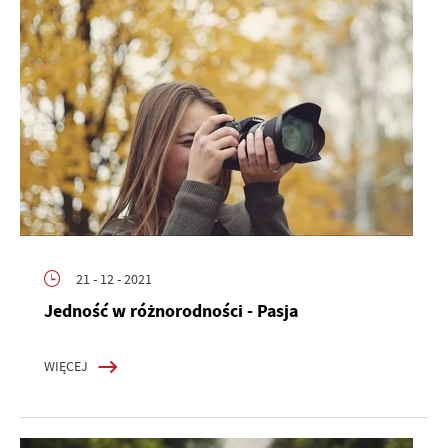
21 - 12 - 2021
Jedność w różnorodności - Pasja
WIĘCEJ