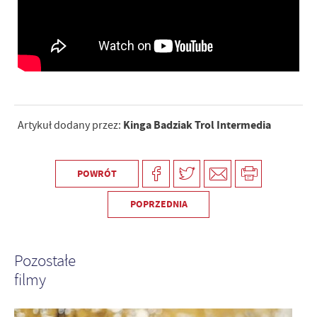
Kinga Badziak Trol Intermedia
Artykuł dodany przez:
POWRÓT
POPRZEDNIA
Pozostałe
filmy