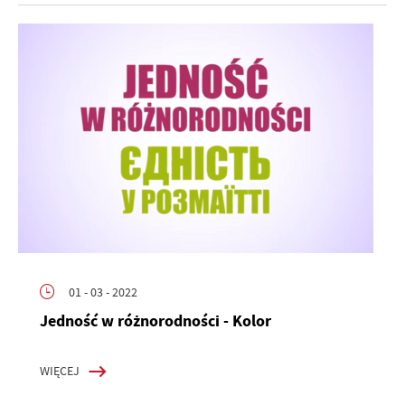
01 - 03 - 2022
Jedność w różnorodności - Kolor
WIĘCEJ