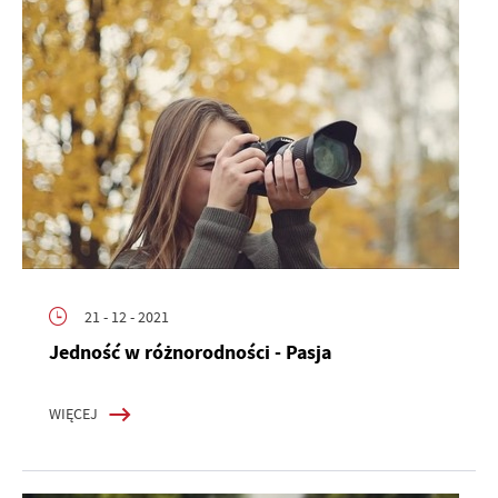
21 - 12 - 2021
Jedność w różnorodności - Pasja
WIĘCEJ