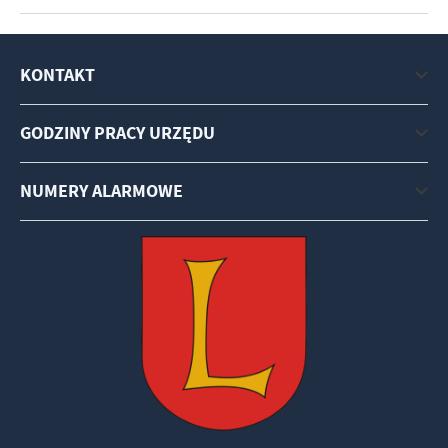
KONTAKT
GODZINY PRACY URZĘDU
NUMERY ALARMOWE