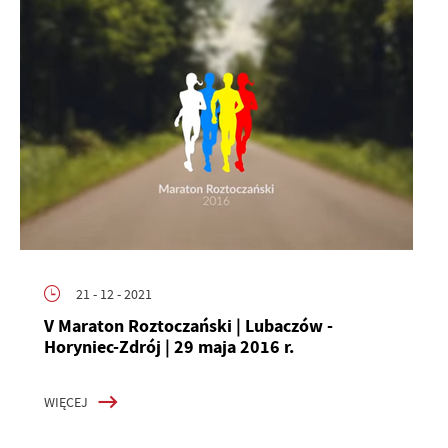
21 - 12 - 2021
V Maraton Roztoczański | Lubaczów -
Horyniec-Zdrój | 29 maja 2016 r.
WIĘCEJ