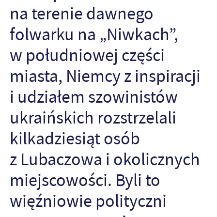
na terenie dawnego
folwarku na „Niwkach”,
w południowej części
miasta, Niemcy z inspiracji
i udziałem szowinistów
ukraińskich rozstrzelali
kilkadziesiąt osób
z Lubaczowa i okolicznych
miejscowości. Byli to
więźniowie polityczni