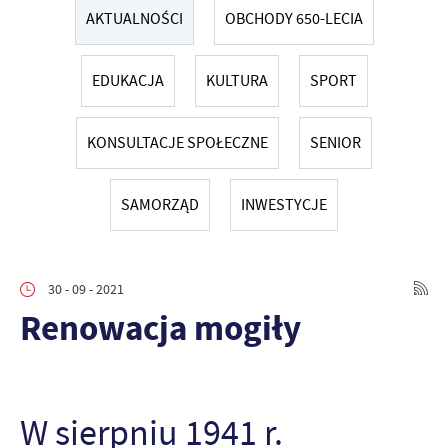
AKTUALNOŚCI
OBCHODY 650-LECIA
EDUKACJA
KULTURA
SPORT
KONSULTACJE SPOŁECZNE
SENIOR
SAMORZĄD
INWESTYCJE
30 - 09 - 2021
Renowacja mogiły
W sierpniu 1941 r.