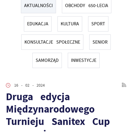
AKTUALNOŚCI
OBCHODY 650-LECIA
EDUKACJA
KULTURA
SPORT
KONSULTACJE SPOŁECZNE
SENIOR
SAMORZĄD
INWESTYCJE
16 - 02 - 2024
Druga edycja
Międzynarodowego
Turnieju Sanitex Cup