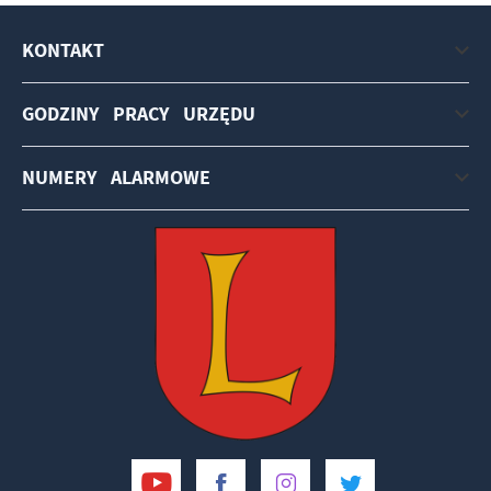
KONTAKT
GODZINY PRACY URZĘDU
NUMERY ALARMOWE