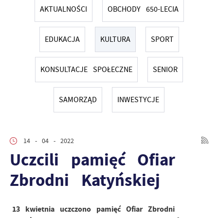
AKTUALNOŚCI
OBCHODY 650-LECIA
EDUKACJA
KULTURA
SPORT
KONSULTACJE SPOŁECZNE
SENIOR
SAMORZĄD
INWESTYCJE
14 - 04 - 2022
Uczcili pamięć Ofiar
Zbrodni Katyńskiej
13 kwietnia uczczono pamięć Ofiar Zbrodni