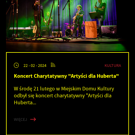
KULTURA
22 - 02 - 2024
Koncert Charytatywny "Artyści dla Huberta"
W środę 21 lutego w Miejskim Domu Kultury
odbył się koncert charytatywny "Artyści dla
Huberta...
WIĘCEJ