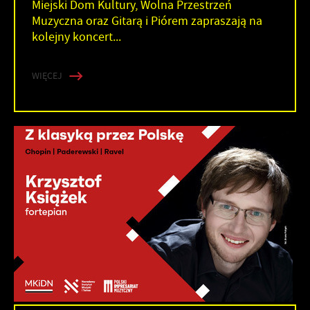
Miejski Dom Kultury, Wolna Przestrzeń
Muzyczna oraz Gitarą i Piórem zapraszają na
kolejny koncert...
WIĘCEJ