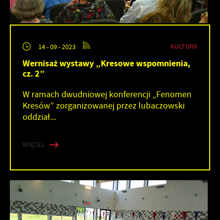
KULTURA
14 - 09 - 2023
Wernisaż wystawy „Kresowe wspomnienia,
cz. 2”
W ramach dwudniowej konferencji „Fenomen
Kresów” zorganizowanej przez lubaczowski
oddział...
WIĘCEJ