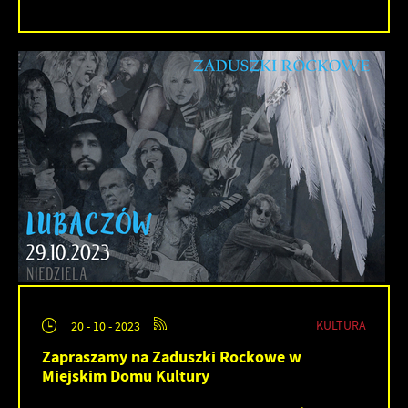
KULTURA
20 - 10 - 2023
Zapraszamy na Zaduszki Rockowe w
Miejskim Domu Kultury