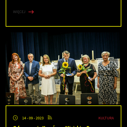
WIĘCEJ
KULTURA
14 - 09 - 2023