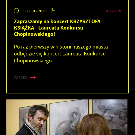
KULTURA
03 - 10 - 2023
Zapraszamy na koncert KRZYSZTOFA
KSIĄŻKA - Laureata Konkursu
Chopinowskiego!
Po raz pierwszy w historii naszego miasta
odbędzie się koncert Laureata Konkursu
Chopinowskiego...
WIĘCEJ