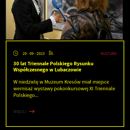
KULTURA
29 - 09 - 2023
30 lat Triennale Polskiego Rysunku
Współczesnego w Lubaczowie
W niedzielę w Muzeum Kresów miał miejsce
wernisaż wystawy pokonkursowej XI Triennale
Polskiego...
WIĘCEJ