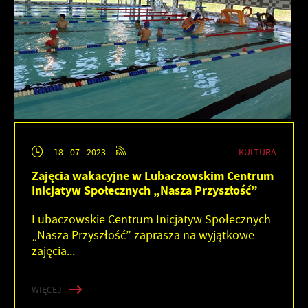
KULTURA
18 - 07 - 2023
Zajęcia wakacyjne w Lubaczowskim Centrum
Inicjatyw Społecznych „Nasza Przyszłość”
Lubaczowskie Centrum Inicjatyw Społecznych
„Nasza Przyszłość” zaprasza na wyjątkowe
zajęcia...
WIĘCEJ