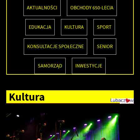
AKTUALNOŚCI
OBCHODY 650-LECIA
EDUKACJA
KULTURA
SPORT
KONSULTACJE SPOŁECZNE
SENIOR
SAMORZĄD
INWESTYCJE
Kultura