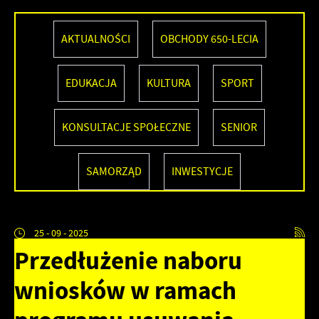
AKTUALNOŚCI
OBCHODY 650-LECIA
EDUKACJA
KULTURA
SPORT
KONSULTACJE SPOŁECZNE
SENIOR
SAMORZĄD
INWESTYCJE
25 - 09 - 2025
Przedłużenie naboru
wniosków w ramach