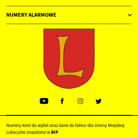
NUMERY ALARMOWE
Numery kont do wpłat oraz dane do faktur dla Gminy Miejskiej
Lubaczów znajdziesz w
BIP