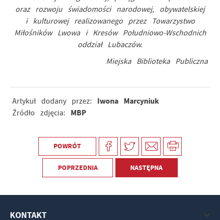
oraz rozwoju świadomości narodowej, obywatelskiej
i kulturowej realizowanego przez Towarzystwo
Miłośników Lwowa i Kresów Południowo-Wschodnich
oddział Lubaczów.
Miejska Biblioteka Publiczna
Iwona Marcyniuk
Artykuł dodany przez:
MBP
Źródło zdjęcia:
POWRÓT
POPRZEDNIA
NASTĘPNA
KONTAKT