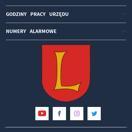
GODZINY PRACY URZĘDU
NUMERY ALARMOWE