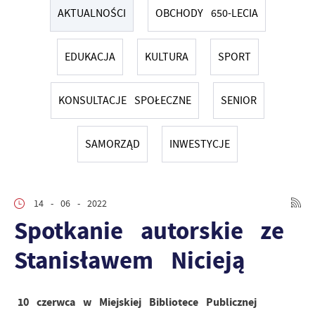
AKTUALNOŚCI
OBCHODY 650-LECIA
EDUKACJA
KULTURA
SPORT
KONSULTACJE SPOŁECZNE
SENIOR
SAMORZĄD
INWESTYCJE
14 - 06 - 2022
Spotkanie autorskie ze
Stanisławem Nicieją
10 czerwca w Miejskiej Bibliotece Publicznej