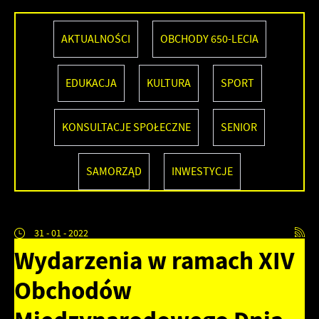
AKTUALNOŚCI
OBCHODY 650-LECIA
EDUKACJA
KULTURA
SPORT
KONSULTACJE SPOŁECZNE
SENIOR
SAMORZĄD
INWESTYCJE
31 - 01 - 2022
Wydarzenia w ramach XIV
Obchodów