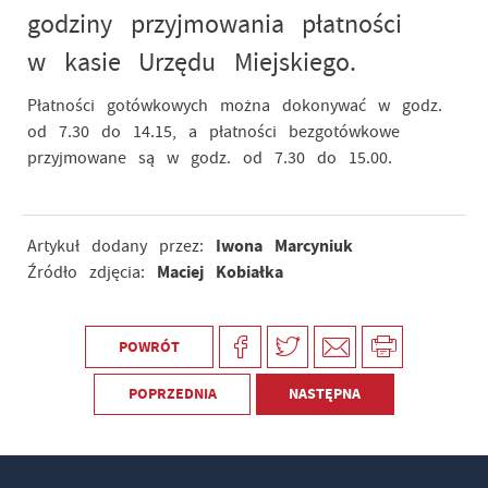
godziny przyjmowania płatności
w kasie Urzędu Miejskiego.
Płatności gotówkowych można dokonywać w godz.
od 7.30 do 14.15, a płatności bezgotówkowe
przyjmowane są w godz. od 7.30 do 15.00.
Iwona Marcyniuk
Artykuł dodany przez:
Maciej Kobiałka
Źródło zdjęcia:
POWRÓT
POPRZEDNIA
NASTĘPNA