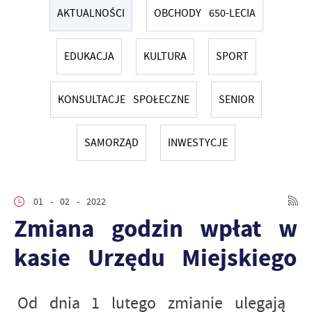
AKTUALNOŚCI
OBCHODY 650-LECIA
EDUKACJA
KULTURA
SPORT
KONSULTACJE SPOŁECZNE
SENIOR
SAMORZĄD
INWESTYCJE
01 - 02 - 2022
Zmiana godzin wpłat w
kasie Urzędu Miejskiego
Od dnia 1 lutego zmianie ulegają