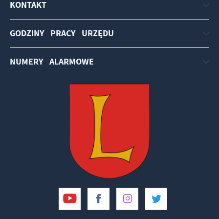
KONTAKT
GODZINY PRACY URZĘDU
NUMERY ALARMOWE