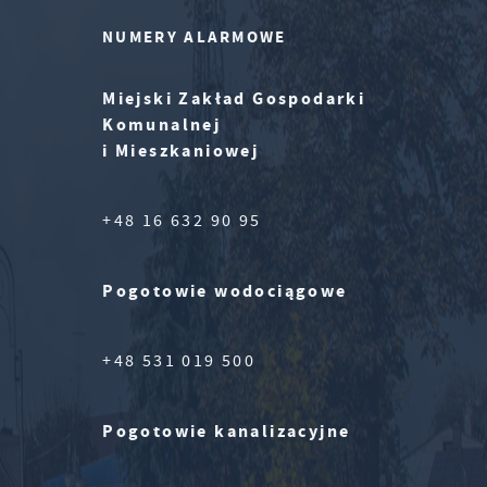
NUMERY ALARMOWE
Miejski Zakład Gospodarki
Komunalnej
i Mieszkaniowej
+48 16 632 90 95
Pogotowie wodociągowe
+48 531 019 500
Pogotowie kanalizacyjne