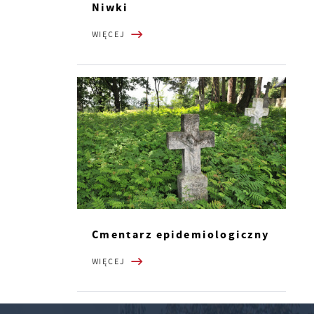
Niwki
WIĘCEJ
Cmentarz epidemiologiczny
WIĘCEJ