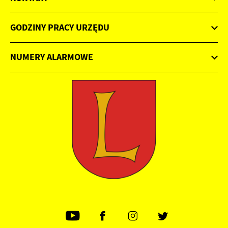
GODZINY PRACY URZĘDU
NUMERY ALARMOWE