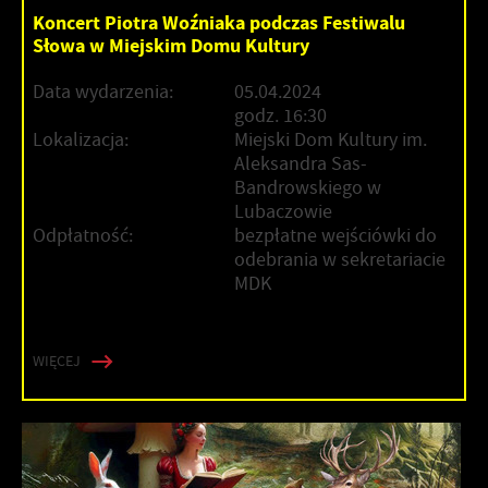
Koncert Piotra Woźniaka podczas Festiwalu
Słowa w Miejskim Domu Kultury
Data wydarzenia:
05.04.2024
godz. 16:30
Lokalizacja:
Miejski Dom Kultury im.
Aleksandra Sas-
Bandrowskiego w
Lubaczowie
Odpłatność:
bezpłatne wejściówki do
odebrania w sekretariacie
MDK
WIĘCEJ