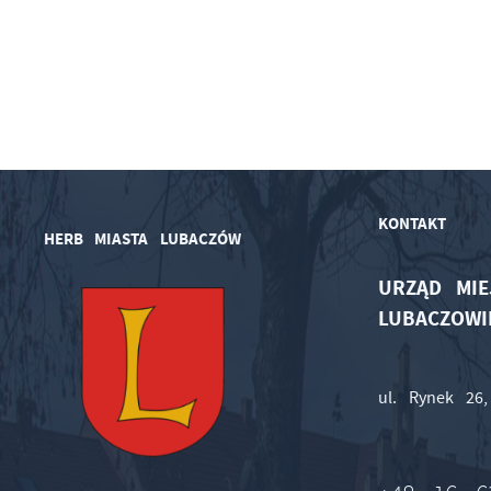
KONTAKT
HERB MIASTA LUBACZÓW
URZĄD MIE
LUBACZOWI
ul. Rynek 26