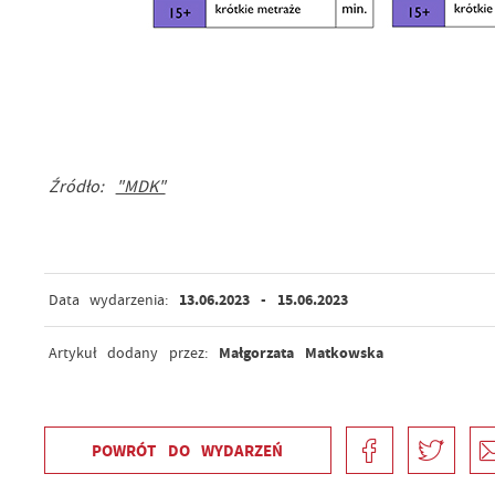
Źródło:
"MDK"
13.06.2023
- 15.06.2023
Data wydarzenia:
Małgorzata Matkowska
Artykuł dodany przez:
POWRÓT
DO WYDARZEŃ