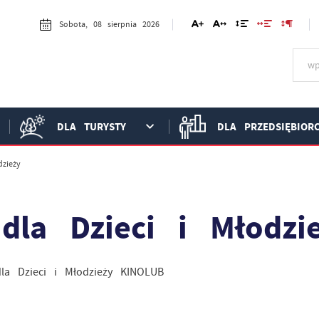
Sobota, 08 sierpnia 2026
DLA TURYSTY
DLA PRZEDSIĘBIOR
zieży
dla Dzieci i Młodzi
la Dzieci i Młodzieży KINOLUB