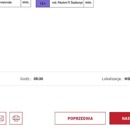
08:30
MD
Godz.:
Lokalizacja:
POPRZEDNIA
NAS