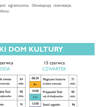
est ograniczona. Obowiązują rezerwacje.
fonu: