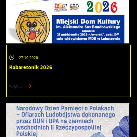
27.10.2026
Kabaretonik 2026
WIĘCEJ