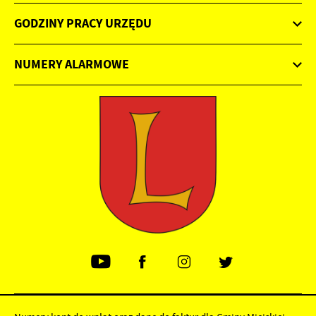
GODZINY PRACY URZĘDU
NUMERY ALARMOWE