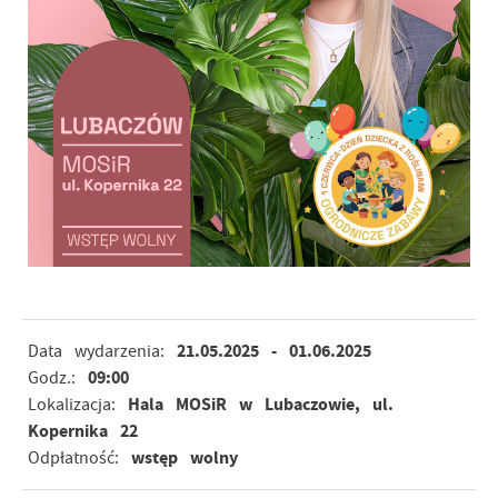
21.05.2025
- 01.06.2025
Data wydarzenia:
09:00
Godz.:
Hala MOSiR w Lubaczowie, ul.
Lokalizacja:
Kopernika 22
wstęp wolny
Odpłatność: