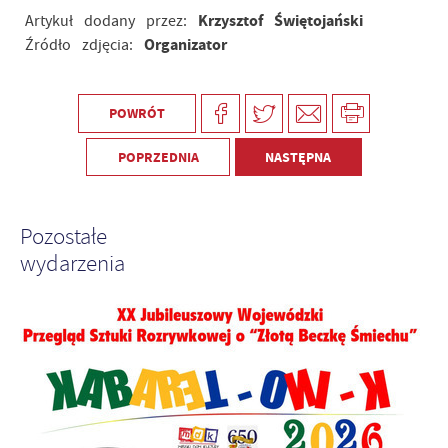
Krzysztof Świętojański
Artykuł dodany przez:
Organizator
Źródło zdjęcia:
POWRÓT
POPRZEDNIA
NASTĘPNA
Pozostałe
wydarzenia