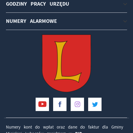
GODZINY PRACY URZĘDU
NUMERY ALARMOWE
Numery kont do wpłat oraz dane do faktur dla Gminy