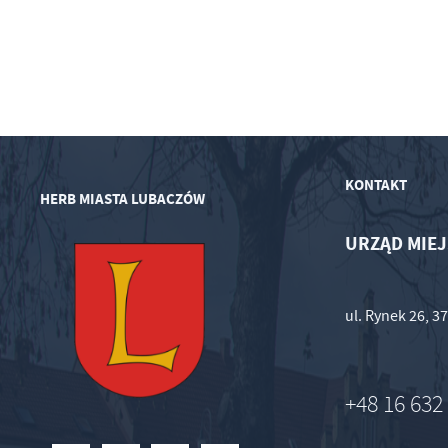
KONTAKT
HERB MIASTA LUBACZÓW
URZĄD MIEJ
ul. Rynek 26, 
+48 16 632