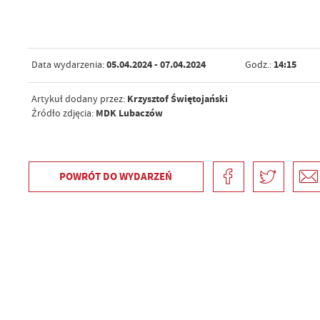
05.04.2024
- 07.04.2024
14:15
Data wydarzenia:
Godz.:
Krzysztof Świętojański
Artykuł dodany przez:
MDK Lubaczów
Źródło zdjęcia:
POWRÓT
DO WYDARZEŃ