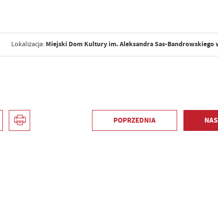
Miejski Dom Kultury im. Aleksandra Sas-Bandrowskiego
Lokalizacja:
POPRZEDNIA
NAS