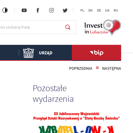
PL
EN
DE
UA
RU
URZĄD
POPRZEDNIA
NASTĘPNA
Pozostałe
wydarzenia