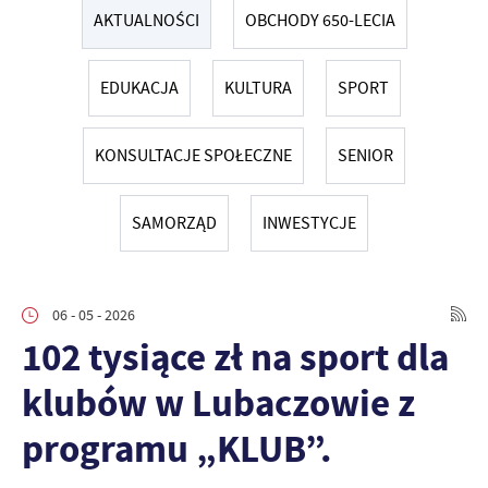
AKTUALNOŚCI
OBCHODY 650-LECIA
EDUKACJA
KULTURA
SPORT
KONSULTACJE SPOŁECZNE
SENIOR
SAMORZĄD
INWESTYCJE
06 - 05 - 2026
102 tysiące zł na sport dla
klubów w Lubaczowie z
programu „KLUB”.