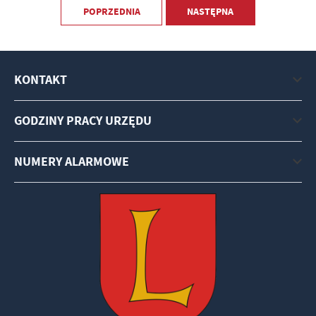
POPRZEDNIA
NASTĘPNA
KONTAKT
GODZINY PRACY URZĘDU
NUMERY ALARMOWE