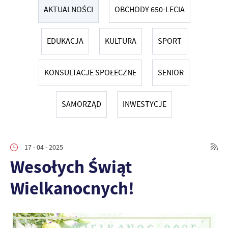
AKTUALNOŚCI
OBCHODY 650-LECIA
EDUKACJA
KULTURA
SPORT
KONSULTACJE SPOŁECZNE
SENIOR
SAMORZĄD
INWESTYCJE
17 - 04 - 2025
Wesołych Świąt
Wielkanocnych!