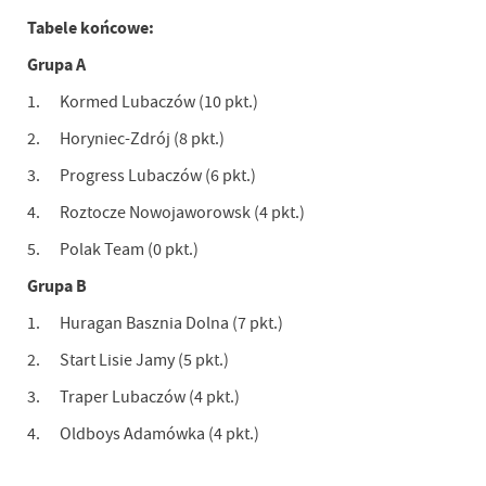
Tabele końcowe:
Grupa A
1. Kormed Lubaczów (10 pkt.)
2. Horyniec-Zdrój (8 pkt.)
3. Progress Lubaczów (6 pkt.)
4. Roztocze Nowojaworowsk (4 pkt.)
5. Polak Team (0 pkt.)
Grupa B
1. Huragan Basznia Dolna (7 pkt.)
2. Start Lisie Jamy (5 pkt.)
3. Traper Lubaczów (4 pkt.)
4. Oldboys Adamówka (4 pkt.)