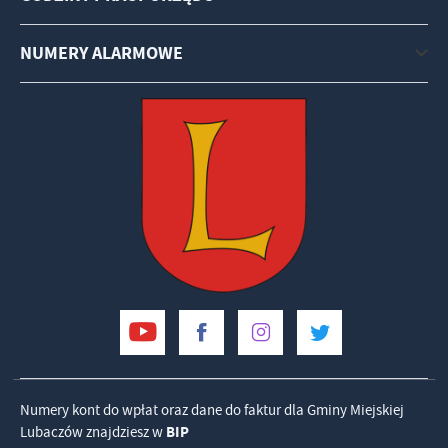
NUMERY ALARMOWE
Numery kont do wpłat oraz dane do faktur dla Gminy Miejskiej
Lubaczów znajdziesz w
BIP