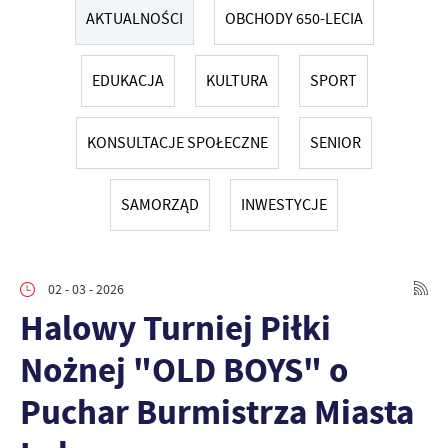
AKTUALNOŚCI
OBCHODY 650-LECIA
EDUKACJA
KULTURA
SPORT
KONSULTACJE SPOŁECZNE
SENIOR
SAMORZĄD
INWESTYCJE
02 - 03 - 2026
Halowy Turniej Piłki
Nożnej "OLD BOYS" o
Puchar Burmistrza Miasta