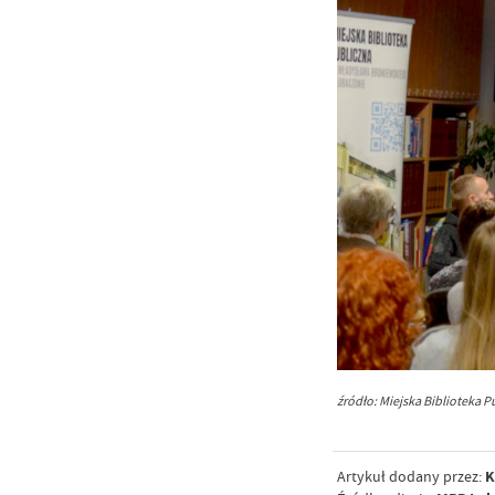
źródło: Miejska Biblioteka P
K
Artykuł dodany przez: