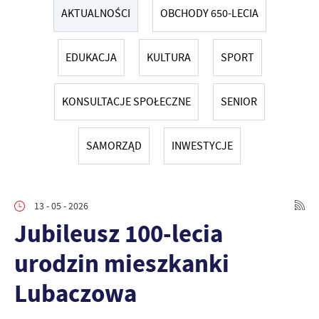
AKTUALNOŚCI
OBCHODY 650-LECIA
EDUKACJA
KULTURA
SPORT
KONSULTACJE SPOŁECZNE
SENIOR
SAMORZĄD
INWESTYCJE
13 - 05 - 2026
Jubileusz 100-lecia
urodzin mieszkanki
Lubaczowa