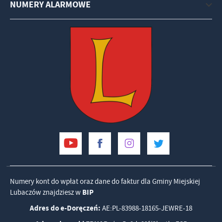
NUMERY ALARMOWE
Numery kont do wpłat oraz dane do faktur dla Gminy Miejskiej
Lubaczów znajdziesz w
BIP
Adres do e-Doręczeń:
AE:PL-83988-18165-JEWRE-18