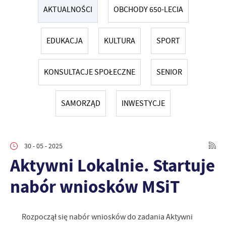
AKTUALNOŚCI
OBCHODY 650-LECIA
EDUKACJA
KULTURA
SPORT
KONSULTACJE SPOŁECZNE
SENIOR
SAMORZĄD
INWESTYCJE
30 - 05 - 2025
Aktywni Lokalnie. Startuje
nabór wniosków MSiT
Rozpoczął się nabór wniosków do zadania Aktywni