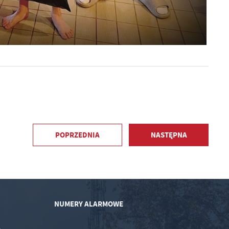
POPRZEDNIA
NASTĘPNA
NUMERY ALARMOWE