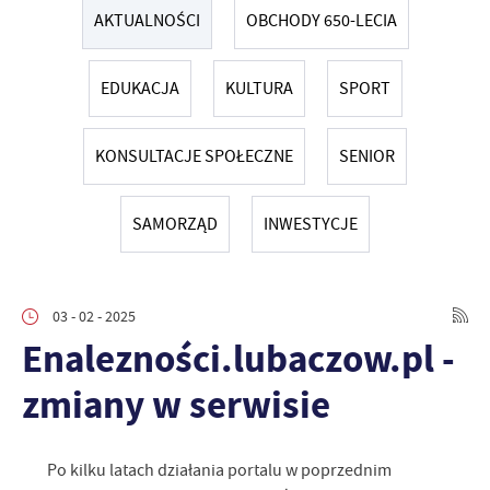
AKTUALNOŚCI
OBCHODY 650-LECIA
EDUKACJA
KULTURA
SPORT
KONSULTACJE SPOŁECZNE
SENIOR
SAMORZĄD
INWESTYCJE
03 - 02 - 2025
Enalezności.lubaczow.pl -
zmiany w serwisie
Po kilku latach działania portalu w poprzednim