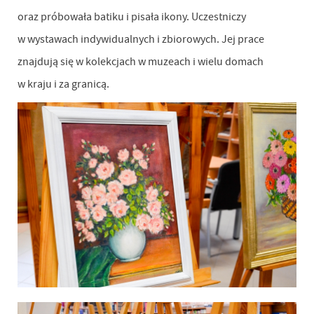
oraz próbowała batiku i pisała ikony. Uczestniczy
w wystawach indywidualnych i zbiorowych. Jej prace
znajdują się w kolekcjach w muzeach i wielu domach
w kraju i za granicą.