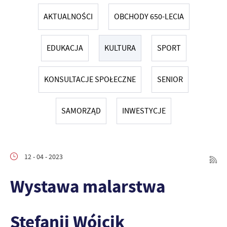
AKTUALNOŚCI
OBCHODY 650-LECIA
EDUKACJA
KULTURA
SPORT
KONSULTACJE SPOŁECZNE
SENIOR
SAMORZĄD
INWESTYCJE
12 - 04 - 2023
Wystawa malarstwa
Stefanii Wójcik