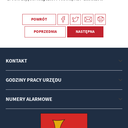
POWRÓT
POPRZEDNIA
NASTĘPNA
KONTAKT
GODZINY PRACY URZĘDU
NUMERY ALARMOWE