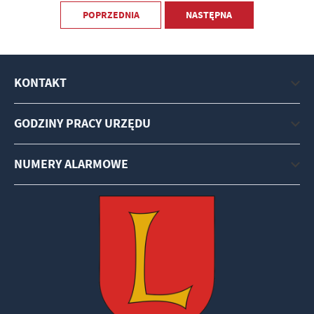
POPRZEDNIA
NASTĘPNA
KONTAKT
GODZINY PRACY URZĘDU
NUMERY ALARMOWE