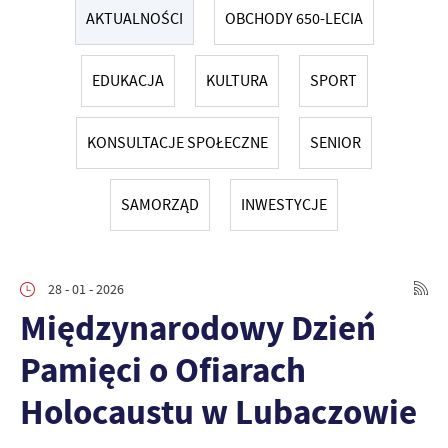
AKTUALNOŚCI
OBCHODY 650-LECIA
EDUKACJA
KULTURA
SPORT
KONSULTACJE SPOŁECZNE
SENIOR
SAMORZĄD
INWESTYCJE
28 - 01 - 2026
Międzynarodowy Dzień
Pamięci o Ofiarach
Holocaustu w Lubaczowie