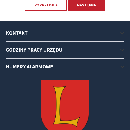
POPRZEDNIA
NASTĘPNA
KONTAKT
GODZINY PRACY URZĘDU
NUMERY ALARMOWE