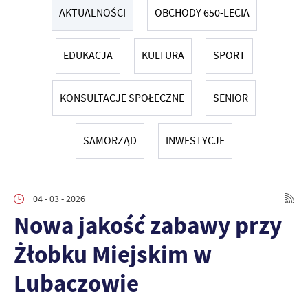
AKTUALNOŚCI
OBCHODY 650-LECIA
EDUKACJA
KULTURA
SPORT
KONSULTACJE SPOŁECZNE
SENIOR
SAMORZĄD
INWESTYCJE
04 - 03 - 2026
Nowa jakość zabawy przy
Żłobku Miejskim w
Lubaczowie