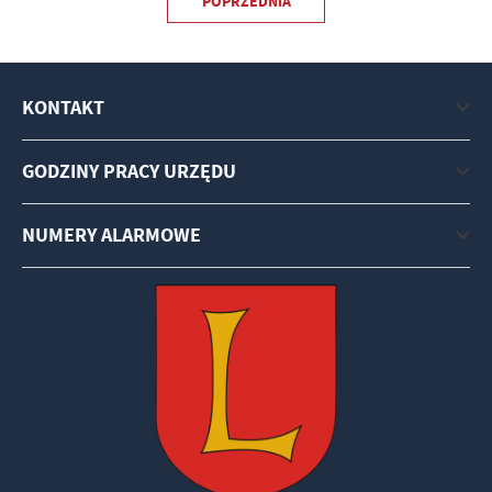
POPRZEDNIA
KONTAKT
GODZINY PRACY URZĘDU
NUMERY ALARMOWE