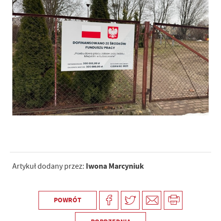
Iwona Marcyniuk
Artykuł dodany przez:
POWRÓT