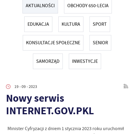
AKTUALNOŚCI
OBCHODY 650-LECIA
EDUKACJA
KULTURA
SPORT
KONSULTACJE SPOŁECZNE
SENIOR
SAMORZĄD
INWESTYCJE
19 - 09 - 2023
Nowy serwis
INTERNET.GOV.PKL
Minister Cyfryzacji z dniem 1 stycznia 2023 roku uruchomił