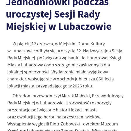
Jednodniówki podczas
uroczystej Sesji Rady
Miejskiej w Lubaczowie
W piątek, 12 czerwca, w Miejskim Domu Kultury
w Lubaczowie odbyła się uroczysta 32. Nadzwyczajna Sesja
Rady Miejskiej, poświęcona wpisaniu do Honorowej Księgi
Miasta Lubaczowa osób szczególnie zasłużonych dla
lokalnej społeczności. Wydarzenie miało wyjątkowy
charakter, wpisując się w obchody jubileuszu 650-lecia
lokacji miasta, przypadającego w 2026 roku.
Obradom przewodniczył Marek Małecki, Przewodniczący
Rady Miejskiej w Lubaczowie. Uroczystość rozpoczęły
prezentacje poświęcone historii lokacji miasta
oraz ewolucji jego herbu na przestrzeni wieków.
Wystąpienia wygłosili Piotr Zubowski - dyrektor Muzeum