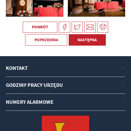
POWRÓT
POPRZEDNIA
NASTĘPNA
KONTAKT
GODZINY PRACY URZĘDU
NUMERY ALARMOWE