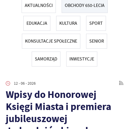
AKTUALNOŚCI
OBCHODY 650-LECIA
EDUKACJA
KULTURA
SPORT
KONSULTACJE SPOŁECZNE
SENIOR
SAMORZĄD
INWESTYCJE
12 - 06 - 2026
Wpisy do Honorowej
Księgi Miasta i premiera
jubileuszowej