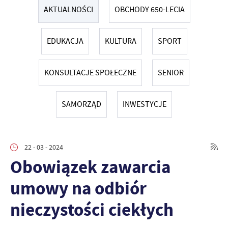
AKTUALNOŚCI
OBCHODY 650-LECIA
EDUKACJA
KULTURA
SPORT
KONSULTACJE SPOŁECZNE
SENIOR
SAMORZĄD
INWESTYCJE
22 - 03 - 2024
Obowiązek zawarcia
umowy na odbiór
nieczystości ciekłych