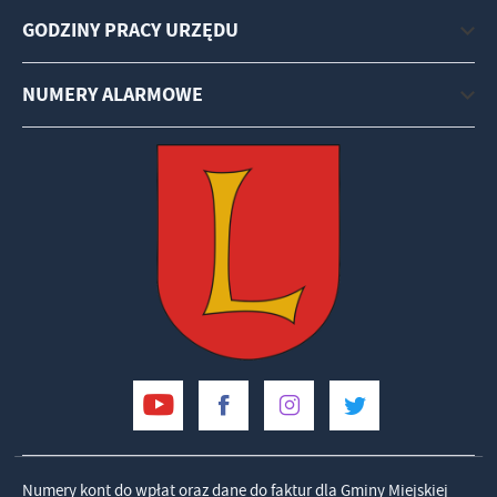
GODZINY PRACY URZĘDU
NUMERY ALARMOWE
Numery kont do wpłat oraz dane do faktur dla Gminy Miejskiej