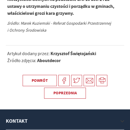
ustawy o utrzymaniu czystości i porządku w gminach,
właścicielowi grozi kara grzywny.
źródło: Marek Kuziemski - Referat Gospodarki Przestrzennej
i Ochrony Środowiska
Krzysztof Świętojański
Artykuł dodany przez:
Aboutdecor
Źródło zdjęcia:
POWRÓT
POPRZEDNIA
KONTAKT