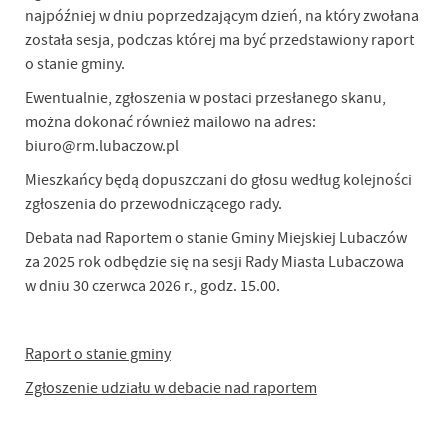
najpóźniej w dniu poprzedzającym dzień, na który zwołana
została sesja, podczas której ma być przedstawiony raport
o stanie gminy.
Ewentualnie, zgłoszenia w postaci przesłanego skanu,
można dokonać również mailowo na adres:
biuro@rm.lubaczow.pl
Mieszkańcy będą dopuszczani do głosu według kolejności
zgłoszenia do przewodniczącego rady.
Debata nad Raportem o stanie Gminy Miejskiej Lubaczów
za 2025 rok odbędzie się na sesji Rady Miasta Lubaczowa
w dniu 30 czerwca 2026 r., godz. 15.00.
Raport o stanie gminy
Zgłoszenie udziału w debacie nad raportem