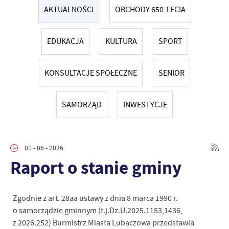
AKTUALNOŚCI
OBCHODY 650-LECIA
EDUKACJA
KULTURA
SPORT
KONSULTACJE SPOŁECZNE
SENIOR
SAMORZĄD
INWESTYCJE
01 - 06 - 2026
Raport o stanie gminy
Zgodnie z art. 28aa ustawy z dnia 8 marca 1990 r.
o samorządzie gminnym (t.j.Dz.U.2025.1153,1436,
z 2026.252) Burmistrz Miasta Lubaczowa przedstawia