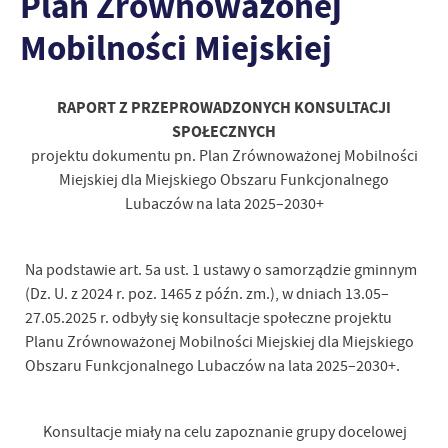
Plan Zrównoważonej
Mobilności Miejskiej
RAPORT Z PRZEPROWADZONYCH KONSULTACJI
SPOŁECZNYCH
projektu dokumentu pn. Plan Zrównoważonej Mobilności
Miejskiej dla Miejskiego Obszaru Funkcjonalnego
Lubaczów na lata 2025–2030+
Na podstawie art. 5a ust. 1 ustawy o samorządzie gminnym
(Dz. U. z 2024 r. poz. 1465 z późn. zm.), w dniach 13.05–
27.05.2025 r. odbyły się konsultacje społeczne projektu
Planu Zrównoważonej Mobilności Miejskiej dla Miejskiego
Obszaru Funkcjonalnego Lubaczów na lata 2025–2030+.
Konsultacje miały na celu zapoznanie grupy docelowej