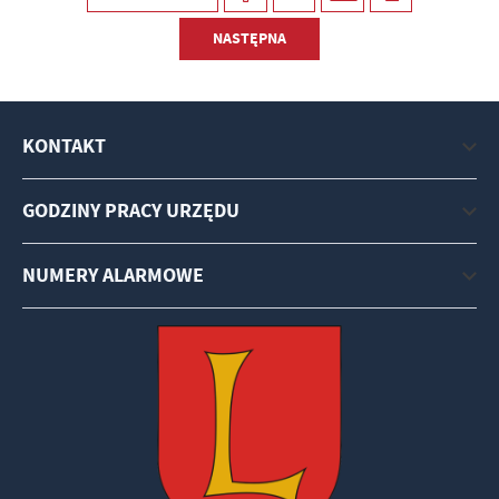
NASTĘPNA
KONTAKT
GODZINY PRACY URZĘDU
NUMERY ALARMOWE