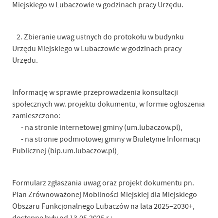
Miejskiego w Lubaczowie w godzinach pracy Urzędu.
2. Zbieranie uwag ustnych do protokołu w budynku
Urzędu Miejskiego w Lubaczowie w godzinach pracy
Urzędu.
Informację w sprawie przeprowadzenia konsultacji
społecznych ww. projektu dokumentu, w formie ogłoszenia
zamieszczono:
- na stronie internetowej gminy (um.lubaczow.pl),
- na stronie podmiotowej gminy w Biuletynie Informacji
Publicznej (bip.um.lubaczow.pl),
Formularz zgłaszania uwag oraz projekt dokumentu pn.
Plan Zrównoważonej Mobilności Miejskiej dla Miejskiego
Obszaru Funkcjonalnego Lubaczów na lata 2025–2030+,