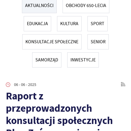
AKTUALNOŚCI
OBCHODY 650-LECIA
EDUKACJA
KULTURA
SPORT
KONSULTACJE SPOŁECZNE
SENIOR
SAMORZĄD
INWESTYCJE
06 - 06 - 2025
Raport z
przeprowadzonych
konsultacji społecznych