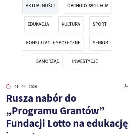
AKTUALNOŚCI
OBCHODY 650-LECIA
EDUKACJA
KULTURA
SPORT
KONSULTACJE SPOŁECZNE
SENIOR
SAMORZĄD
INWESTYCJE
01 - 04 - 2026
Rusza nabór do
„Programu Grantów”
Fundacji Lotto na edukację