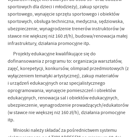
sportowych dla dzieci i młodzieży), zakup sprzętu
sportowego, wynajęcie sprzętu sportowego i obiektów
sportowych, obsługa techniczna, medyczna, sędziowska,
ubezpieczenie, wynagrodzenie trenerów instruktorów (w
stawce nie większej niż 160 zł/h), budowa/renowacja małej
infrastruktury, działania promocyjne itp.
Projekty edukacyjne kwalifikujące się do
dofinansowania z programu to: organizacja warsztatów,
zajęć, korepetycji, konkursów, olimpiad przedmiotowych (z
wyłączeniem tematyki artystycznej), zakup materiałów
i urządzeń edukacyjnych oraz specjalistycznego
oprogramowania, wynajęcie pomieszczeń i obiektów
edukacyjnych, renowacja sal i obiektów edukacyjnych,
ubezpieczenie, wynagrodzenie prowadzących/edukatorów
(w stawce nie większej niż 160 zł/h), działania promocyjne
itp.
Wnioski należy składać za pośrednictwem systemu