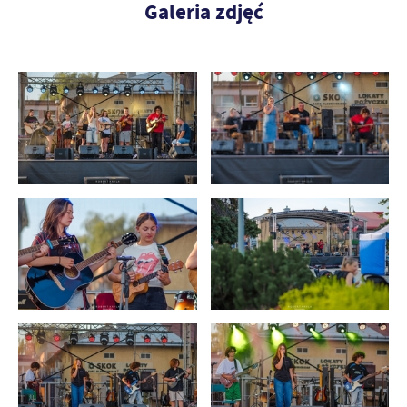
Galeria zdjęć