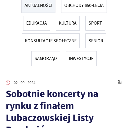
AKTUALNOŚCI
OBCHODY 650-LECIA
EDUKACJA
KULTURA
SPORT
KONSULTACJE SPOŁECZNE
SENIOR
SAMORZĄD
INWESTYCJE
02 - 09 - 2024
Sobotnie koncerty na
rynku z finałem
Lubaczowskiej Listy