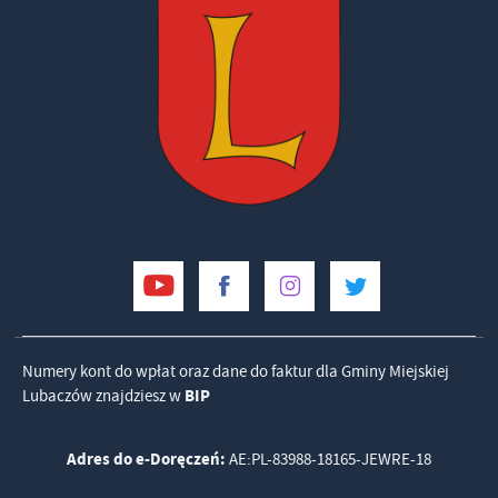
Numery kont do wpłat oraz dane do faktur dla Gminy Miejskiej
Lubaczów znajdziesz w
BIP
Adres do e-Doręczeń:
AE:PL-83988-18165-JEWRE-18