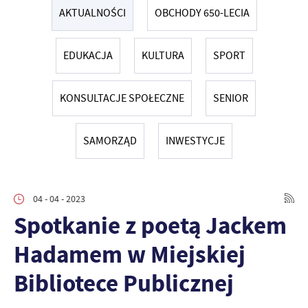
AKTUALNOŚCI
OBCHODY 650-LECIA
EDUKACJA
KULTURA
SPORT
KONSULTACJE SPOŁECZNE
SENIOR
SAMORZĄD
INWESTYCJE
04 - 04 - 2023
Spotkanie z poetą Jackem
Hadamem w Miejskiej
Bibliotece Publicznej