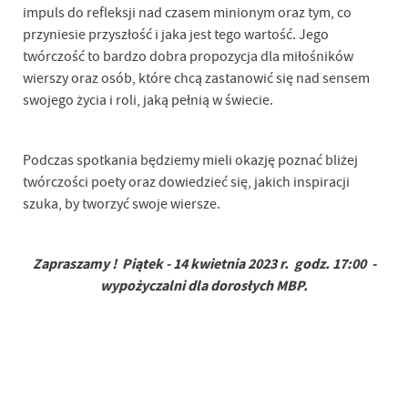
impuls do refleksji nad czasem minionym oraz tym, co
przyniesie przyszłość i jaka jest tego wartość. Jego
twórczość to bardzo dobra propozycja dla miłośników
wierszy oraz osób, które chcą zastanowić się nad sensem
swojego życia i roli, jaką pełnią w świecie.
Podczas spotkania będziemy mieli okazję poznać bliżej
twórczości poety oraz dowiedzieć się, jakich inspiracji
szuka, by tworzyć swoje wiersze.
Zapraszamy ! Piątek - 14 kwietnia 2023 r. godz. 17:00 -
wypożyczalni dla dorosłych MBP.