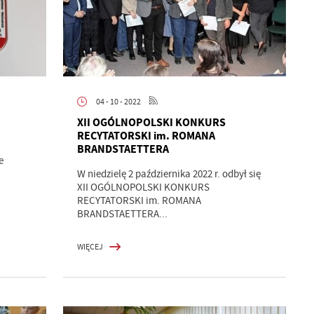
04 - 10 - 2022
XII OGÓLNOPOLSKI KONKURS
RECYTATORSKI im. ROMANA
BRANDSTAETTERA
e
W niedzielę 2 października 2022 r. odbył się
XII OGÓLNOPOLSKI KONKURS
RECYTATORSKI im. ROMANA
BRANDSTAETTERA...
WIĘCEJ