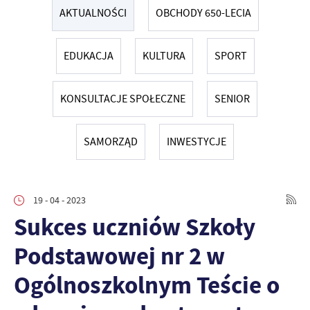
AKTUALNOŚCI
OBCHODY 650-LECIA
EDUKACJA
KULTURA
SPORT
KONSULTACJE SPOŁECZNE
SENIOR
SAMORZĄD
INWESTYCJE
19 - 04 - 2023
Sukces uczniów Szkoły
Podstawowej nr 2 w
Ogólnoszkolnym Teście o