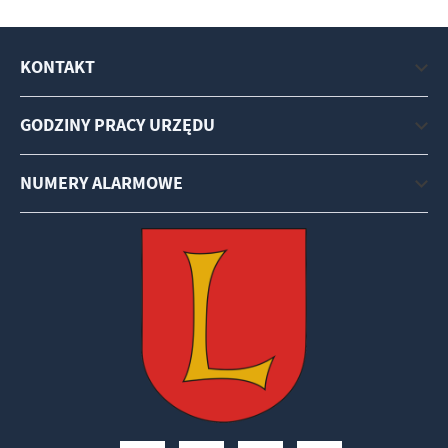
KONTAKT
GODZINY PRACY URZĘDU
NUMERY ALARMOWE