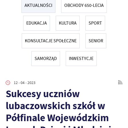
AKTUALNOŚCI
OBCHODY 650-LECIA
EDUKACJA
KULTURA
SPORT
KONSULTACJE SPOŁECZNE
SENIOR
SAMORZĄD
INWESTYCJE
12 - 04 - 2023
Sukcesy uczniów
lubaczowskich szkół w
Półfinale Wojewódzkim