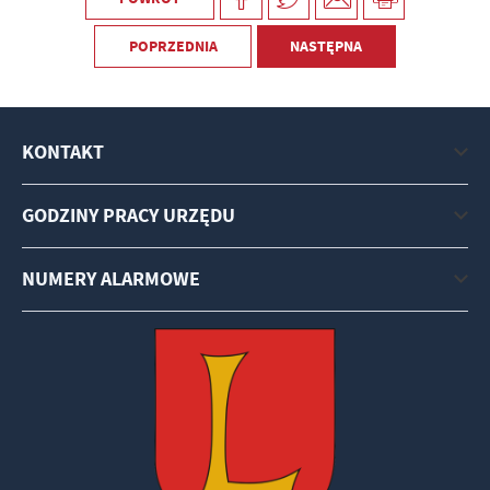
POPRZEDNIA
NASTĘPNA
KONTAKT
GODZINY PRACY URZĘDU
NUMERY ALARMOWE